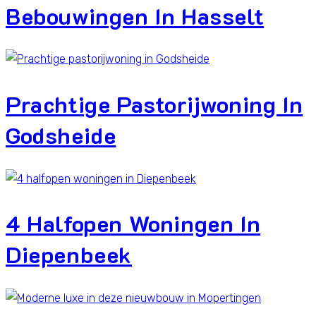
Bebouwingen In Hasselt
Prachtige Pastorijwoning In
Godsheide
4 Halfopen Woningen In
Diepenbeek