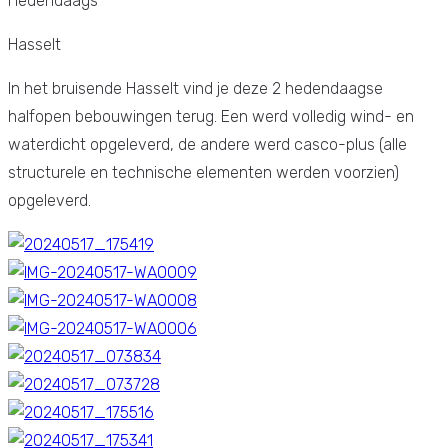
Hedendaags
Hasselt
In het bruisende Hasselt vind je deze 2 hedendaagse
halfopen bebouwingen terug. Een werd volledig wind- en
waterdicht opgeleverd, de andere werd casco-plus (alle
structurele en technische elementen werden voorzien)
opgeleverd.