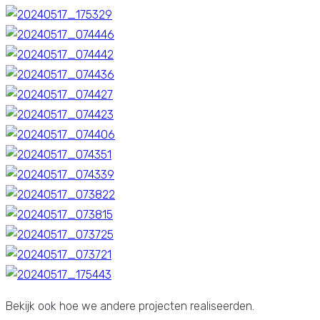
Bekijk ook hoe we andere projecten realiseerden.