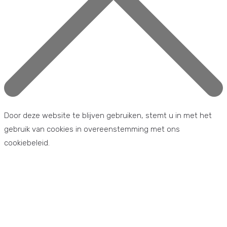
Door deze website te blijven gebruiken, stemt u in met het
gebruik van cookies in overeenstemming met ons
cookiebeleid.