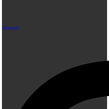
Instagram