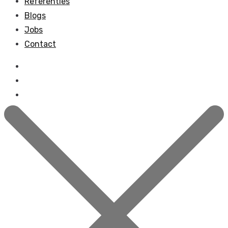
Referenties
Blogs
Jobs
Contact